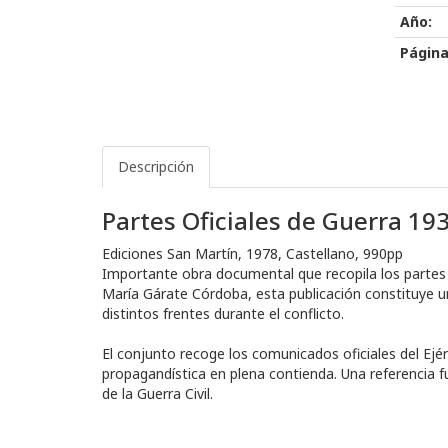
Año:
Página
Descripción
Partes Oficiales de Guerra 19
Ediciones San Martín, 1978, Castellano, 990pp
Importante obra documental que recopila los partes 
María Gárate Córdoba, esta publicación constituye un
distintos frentes durante el conflicto.
El conjunto recoge los comunicados oficiales del Ejér
propagandística en plena contienda. Una referencia fu
de la Guerra Civil.