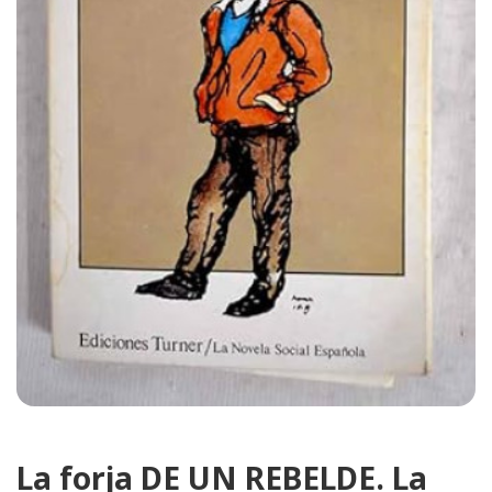
La forja DE UN REBELDE. La