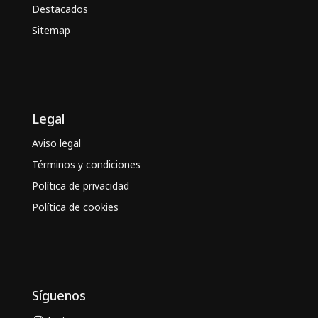
Destacados
Sitemap
Legal
Aviso legal
Términos y condiciones
Política de privacidad
Política de cookies
Síguenos