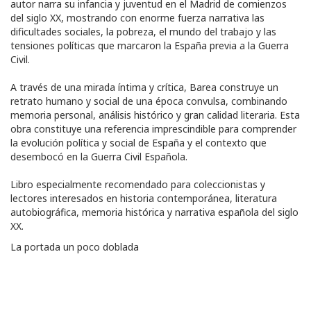
autor narra su infancia y juventud en el Madrid de comienzos
del siglo XX, mostrando con enorme fuerza narrativa las
dificultades sociales, la pobreza, el mundo del trabajo y las
tensiones políticas que marcaron la España previa a la Guerra
Civil.
A través de una mirada íntima y crítica, Barea construye un
retrato humano y social de una época convulsa, combinando
memoria personal, análisis histórico y gran calidad literaria. Esta
obra constituye una referencia imprescindible para comprender
la evolución política y social de España y el contexto que
desembocó en la Guerra Civil Española.
Libro especialmente recomendado para coleccionistas y
lectores interesados en historia contemporánea, literatura
autobiográfica, memoria histórica y narrativa española del siglo
XX.
La portada un poco doblada