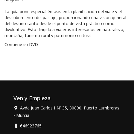
La guía pone especial énfasis en la planificación del viaje y el
descubrimiento del paisaje, proporcionando una visión general
del destino tanto desde el punto de vista práctico como
divulgativo. Está dirigida a viajeros interesados en naturaleza,
montaña, turismo rural y patrimonio cultural.
Contiene su DVD.
Ven y Empieza
Avda Juan Carlos I Nº 35, 30890, Puerto Lumbreras
- Murcia
646923765