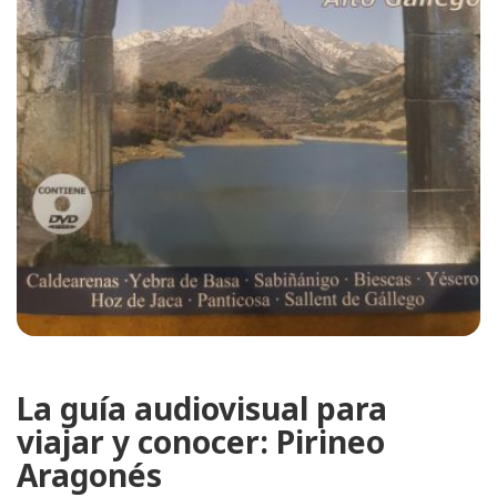
La guía audiovisual para
viajar y conocer: Pirineo
Aragonés