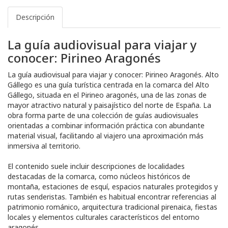
Descripción
La guía audiovisual para viajar y
conocer: Pirineo Aragonés
La guía audiovisual para viajar y conocer: Pirineo Aragonés. Alto
Gállego es una guía turística centrada en la comarca del Alto
Gállego, situada en el Pirineo aragonés, una de las zonas de
mayor atractivo natural y paisajístico del norte de España. La
obra forma parte de una colección de guías audiovisuales
orientadas a combinar información práctica con abundante
material visual, facilitando al viajero una aproximación más
inmersiva al territorio.
El contenido suele incluir descripciones de localidades
destacadas de la comarca, como núcleos históricos de
montaña, estaciones de esquí, espacios naturales protegidos y
rutas senderistas. También es habitual encontrar referencias al
patrimonio románico, arquitectura tradicional pirenaica, fiestas
locales y elementos culturales característicos del entorno
aragonés.