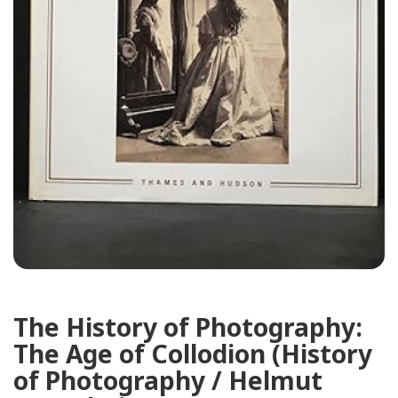
The History of Photography:
The Age of Collodion (History
of Photography / Helmut