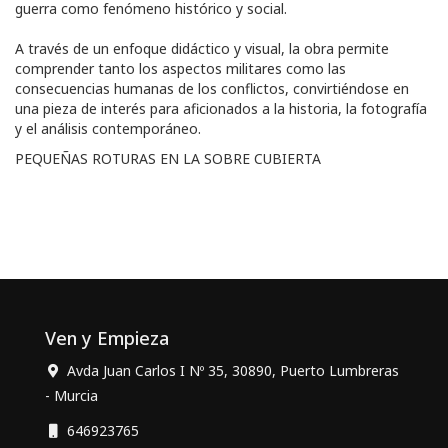
guerra como fenómeno histórico y social.
A través de un enfoque didáctico y visual, la obra permite
comprender tanto los aspectos militares como las
consecuencias humanas de los conflictos, convirtiéndose en
una pieza de interés para aficionados a la historia, la fotografía
y el análisis contemporáneo.
PEQUEÑAS ROTURAS EN LA SOBRE CUBIERTA
Ven y Empieza
Avda Juan Carlos I Nº 35, 30890, Puerto Lumbreras
- Murcia
646923765