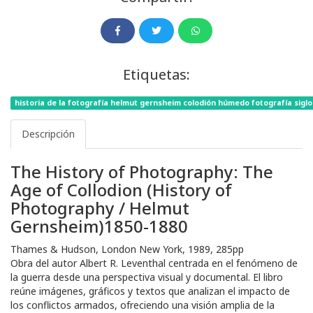
Etiquetas:
historia de la fotografía helmut gernsheim colodión húmedo fotografía siglo x
Descripción
The History of Photography: The
Age of Collodion (History of
Photography / Helmut
Gernsheim)1850-1880
Thames & Hudson, London New York, 1989, 285pp
Obra del autor Albert R. Leventhal centrada en el fenómeno de
la guerra desde una perspectiva visual y documental. El libro
reúne imágenes, gráficos y textos que analizan el impacto de
los conflictos armados, ofreciendo una visión amplia de la