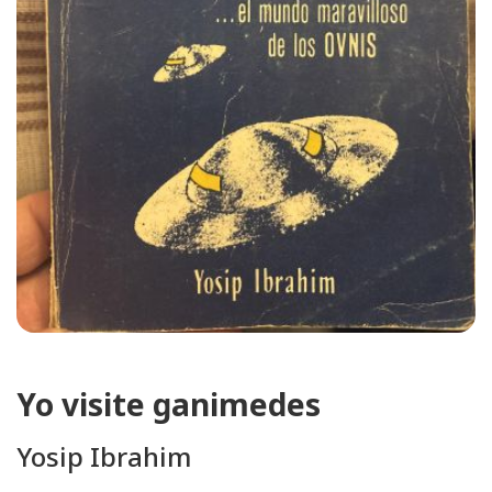
Yo visite ganimedes
Yosip Ibrahim