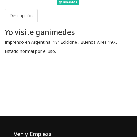
ganimedes
Descripción
Yo visite ganimedes
Imprenso en Argentina, 18ª Edicione . Buenos Aires 1975
Estado normal por el uso.
Ven y Empieza