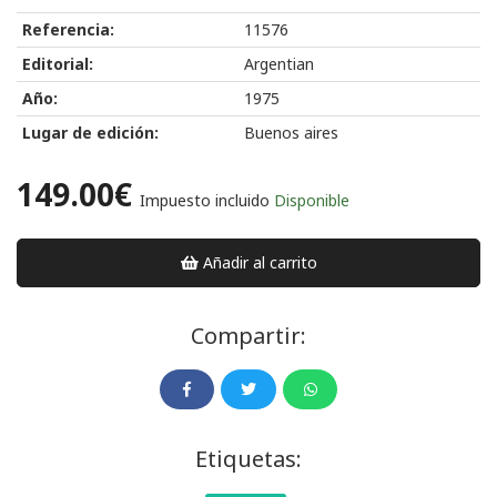
Referencia:
11576
Editorial:
Argentian
Año:
1975
Lugar de edición:
Buenos aires
149.00€
Impuesto incluido
Disponible
Añadir al carrito
Compartir:
Etiquetas: