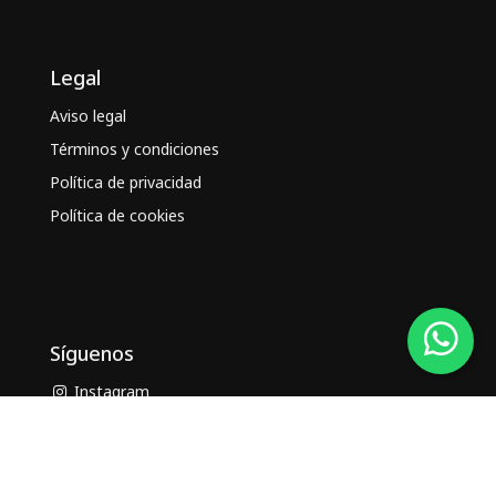
Legal
Aviso legal
Términos y condiciones
Política de privacidad
Política de cookies
Síguenos
Instagram
Facebook