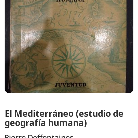
El Mediterráneo (estudio de
geografía humana)
Pierre Deffontaines