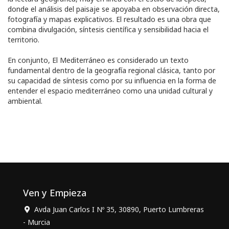
donde el análisis del paisaje se apoyaba en observación directa,
fotografía y mapas explicativos. El resultado es una obra que
combina divulgación, síntesis científica y sensibilidad hacia el
territorio.
En conjunto, El Mediterráneo es considerado un texto
fundamental dentro de la geografía regional clásica, tanto por
su capacidad de síntesis como por su influencia en la forma de
entender el espacio mediterráneo como una unidad cultural y
ambiental.
Ven y Empieza
Avda Juan Carlos I Nº 35, 30890, Puerto Lumbreras
- Murcia