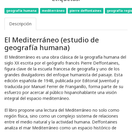
geografía humana
mediterráneo
pierre deffontaines
geografía regi
Descripción
El Mediterráneo (estudio de
geografía humana)
El Mediterráneo es una obra clásica de la geografía humana del
siglo XX escrita por el geógrafo francés Pierre Deffontaines,
figura clave de la escuela francesa de geografía y uno de los
grandes divulgadores del enfoque humanista del paisaje. Esta
edición española de 1948, publicada por Editorial Juventud y
traducida por Manuel Ferrer de Franganillo, forma parte de su
esfuerzo por acercar al público hispanohablante una visión
integral del espacio mediterráneo.
El libro propone una lectura del Mediterráneo no solo como
región física, sino como un complejo sistema de relaciones
entre el medio natural y la actividad humana. Deffontaines
analiza el mar Mediterráneo como un espacio histórico de