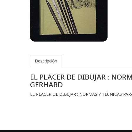
Descripción
EL PLACER DE DIBUJAR : NORM
GERHARD
EL PLACER DE DIBUJAR : NORMAS Y TÉCNICAS PAR