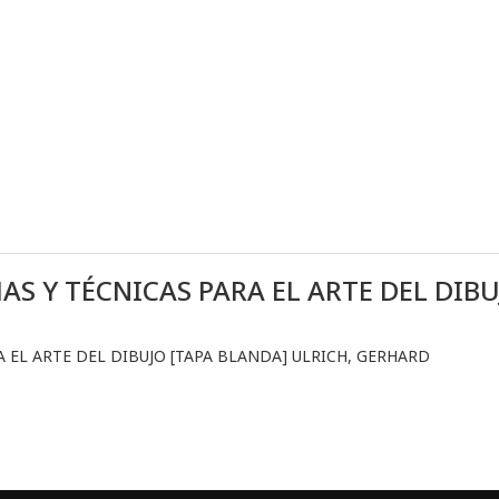
AS Y TÉCNICAS PARA EL ARTE DEL DIB
A EL ARTE DEL DIBUJO [TAPA BLANDA] ULRICH, GERHARD