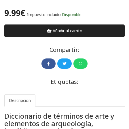
9.99€
Impuesto incluido
Disponible
Añadir al carrito
Compartir:
Etiquetas:
Descripción
Diccionario de términos de arte y
elementos de arqueología,