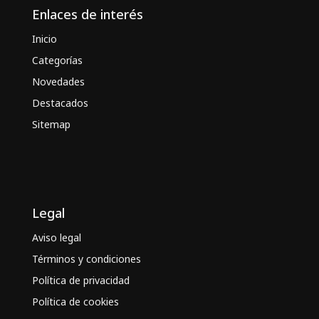
Enlaces de interés
Inicio
Categorías
Novedades
Destacados
Sitemap
Legal
Aviso legal
Términos y condiciones
Política de privacidad
Política de cookies