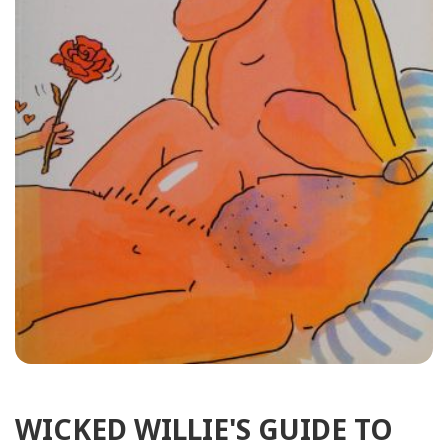
WICKED WILLIE'S GUIDE TO