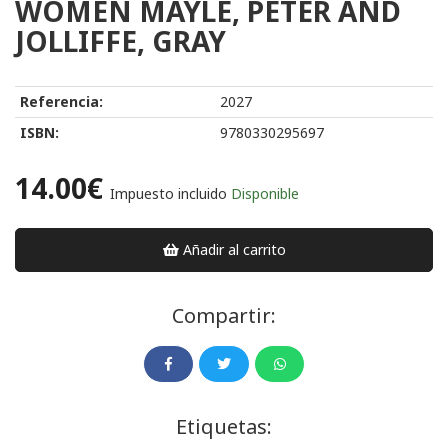
WOMEN MAYLE, PETER AND
JOLLIFFE, GRAY
Referencia:
2027
ISBN:
9780330295697
14.00€
Impuesto incluido
Disponible
Añadir al carrito
Compartir:
Etiquetas: