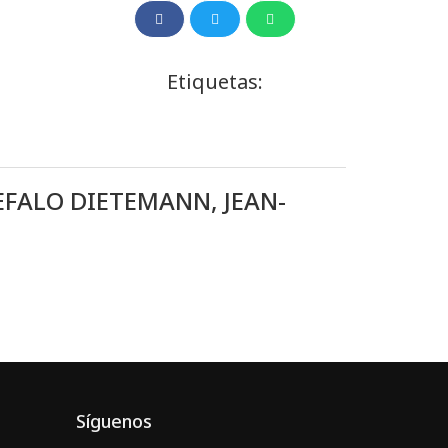
Etiquetas:
FALO DIETEMANN, JEAN-
Síguenos