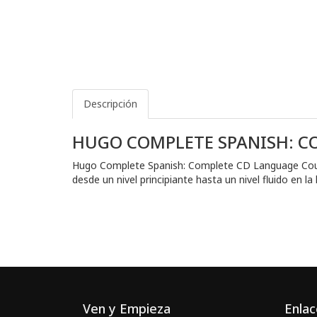
Descripción
HUGO COMPLETE SPANISH: C
Hugo Complete Spanish: Complete CD Language Cours
desde un nivel principiante hasta un nivel fluido en
Ven y Empieza
Enlac