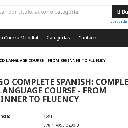
Bu
Búsqueda 
a Guerra Mundial
Categorías
Contacto
CD LANGUAGE COURSE - FROM BEGINNER TO FLUENCY
O COMPLETE SPANISH: COMPLE
LANGUAGE COURSE - FROM
INNER TO FLUENCY
ncia:
1591
978-1-4053-3290-3