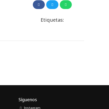
Etiquetas:
Síguenos
Instagram