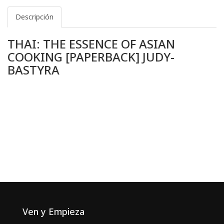
Descripción
THAI: THE ESSENCE OF ASIAN
COOKING [PAPERBACK] JUDY-
BASTYRA
Ven y Empieza