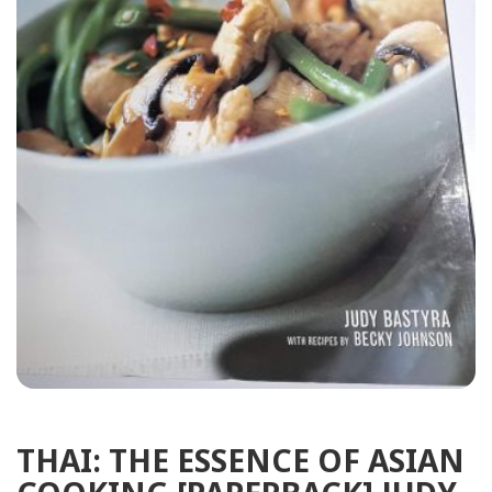
THAI: THE ESSENCE OF ASIAN